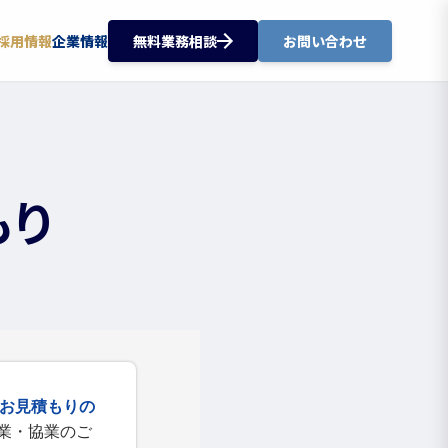
採用情報
企業情報
無料業務相談
お問い合わせ
もり