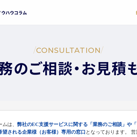
ノウハウコラム
/
CONSULTATION
/
務のご相談・お見積