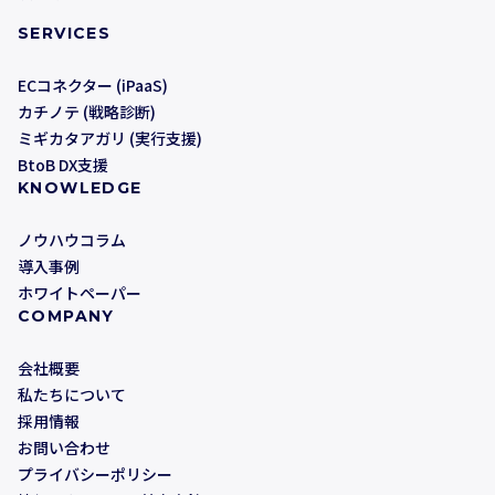
SERVICES
ECコネクター (iPaaS)
カチノテ (戦略診断)
ミギカタアガリ (実行支援)
BtoB DX支援
KNOWLEDGE
ノウハウコラム
導入事例
ホワイトペーパー
COMPANY
会社概要
私たちについて
採用情報
お問い合わせ
プライバシーポリシー