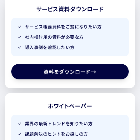
サービス資料ダウンロード
サービス概要資料をご覧になりたい方
社内検討用の資料が必要な方
導入事例を確認したい方
→
資料をダウンロード
ホワイトペーパー
業界の最新トレンドを知りたい方
課題解決のヒントをお探しの方