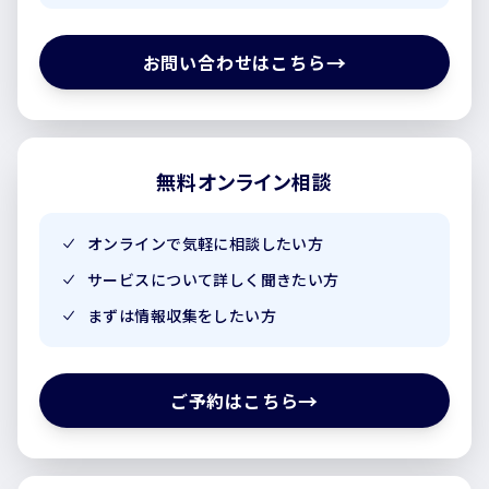
→
お問い合わせはこちら
無料オンライン相談
オンラインで気軽に相談したい方
サービスについて詳しく聞きたい方
まずは情報収集をしたい方
→
ご予約はこちら