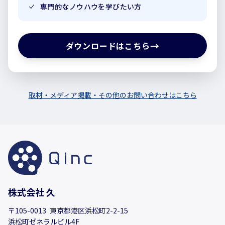
専門的なノウハウを学びたい方
→
ダウンロードはこちら
取材・メディア掲載・その他のお問い合わせはこちら
株式会社 久
〒105-0013 東京都港区浜松町2-2-15
浜松町ゼネラルビル4F