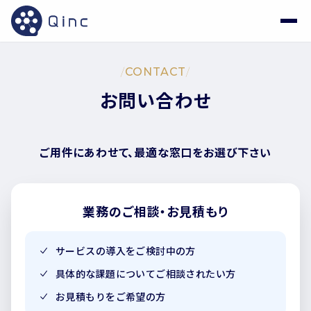
/
CONTACT
/
お問い合わせ
ご用件にあわせて、最適な窓口をお選び下さい
業務のご相談・お見積もり
サービスの導入をご検討中の方
具体的な課題についてご相談されたい方
お見積もりをご希望の方