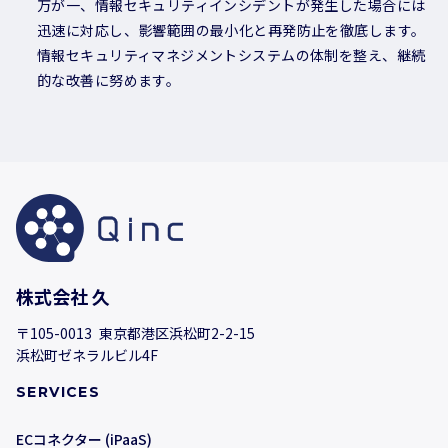
万が一、情報セキュリティインシデントが発生した場合には
迅速に対応し、影響範囲の最小化と再発防止を徹底します。
情報セキュリティマネジメントシステムの体制を整え、継続
的な改善に努めます。
株式会社 久
〒105-0013 東京都港区浜松町2-2-15
浜松町ゼネラルビル4F
SERVICES
ECコネクター (iPaaS)