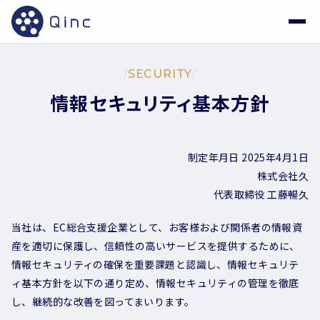
/
SECURITY
/
情報セキュリティ基本方針
制定年月日 2025年4月1日
株式会社久
代表取締役 工藤暢久
当社は、EC総合支援企業として、お客様および関係者の情報資
産を適切に保護し、信頼性の高いサービスを提供するために、
情報セキュリティの確保を重要課題と認識し、情報セキュリテ
ィ基本方針を以下の通り定め、情報セキュリティの管理を徹底
し、継続的な改善を図ってまいります。