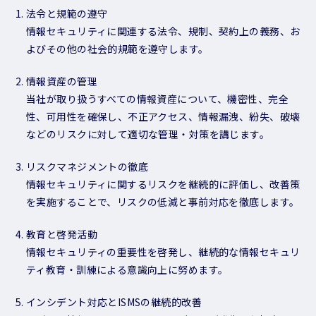
法令と規範の遵守
情報セキュリティに関連する法令、規制、契約上の義務、お
よびその他の社会的規範を遵守します。
情報資産の管理
当社が取り扱うすべての情報資産について、機密性、完全
性、可用性を確保し、不正アクセス、情報漏洩、紛失、破壊
などのリスクに対して適切な管理・対策を講じます。
リスクマネジメントの徹底
情報セキュリティに関するリスクを継続的に評価し、改善策
を実施することで、リスクの低減と事前対応を徹底します。
教育と啓発活動
情報セキュリティの重要性を啓発し、継続的な情報セキュリ
ティ教育・訓練による意識向上に努めます。
インシデント対応とISMSの継続的改善