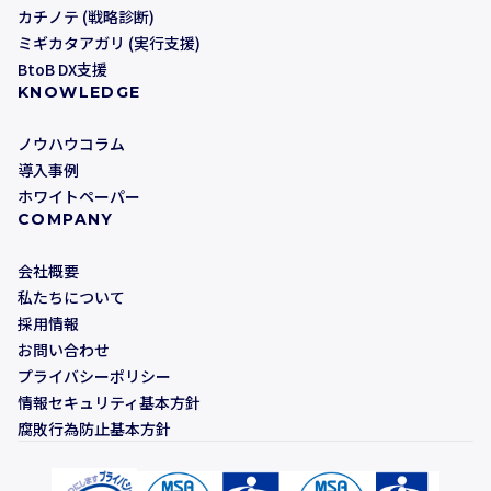
カチノテ (戦略診断)
ミギカタアガリ (実行支援)
BtoB DX支援
KNOWLEDGE
ノウハウコラム
導入事例
ホワイトペーパー
COMPANY
会社概要
私たちについて
採用情報
お問い合わせ
プライバシーポリシー
情報セキュリティ基本方針
腐敗行為防止基本方針