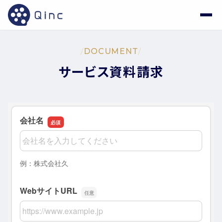
/
DOCUMENT
/
サービス資料請求