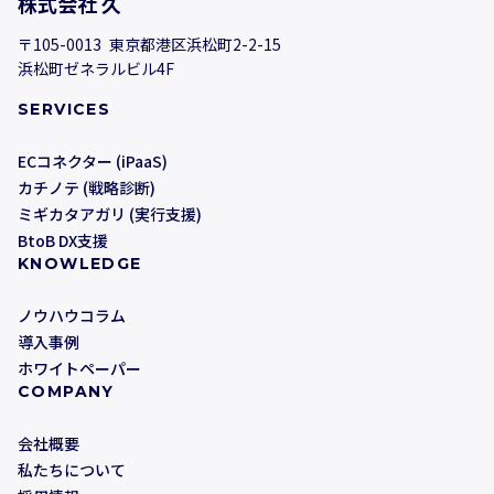
株式会社 久
〒105-0013 東京都港区浜松町2-2-15
浜松町ゼネラルビル4F
SERVICES
ECコネクター (iPaaS)
カチノテ (戦略診断)
ミギカタアガリ (実行支援)
BtoB DX支援
KNOWLEDGE
ノウハウコラム
導入事例
ホワイトペーパー
COMPANY
会社概要
私たちについて