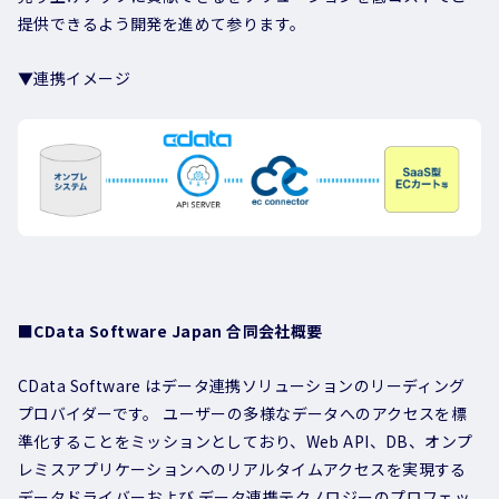
提供できるよう開発を進めて参ります。
▼連携イメージ
■CData Software Japan 合同会社概要
CData Software はデータ連携ソリューションのリーディング
プロバイダーです。 ユーザーの多様なデータへのアクセスを標
準化することをミッションとしており、Web API、DB、オンプ
レミスアプリケーションへのリアルタイムアクセスを実現する
データドライバーおよび データ連携テクノロジーのプロフェッ