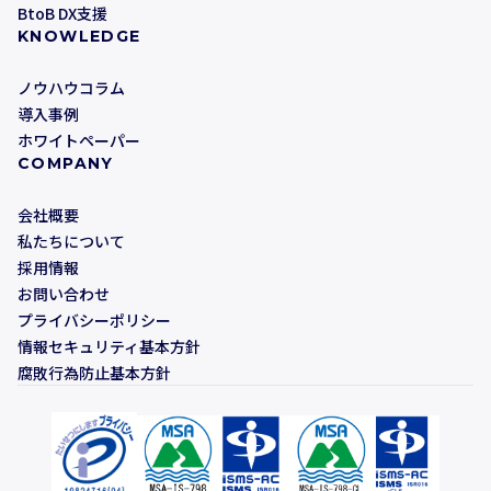
BtoB DX支援
KNOWLEDGE
ノウハウコラム
導入事例
ホワイトペーパー
COMPANY
会社概要
私たちについて
採用情報
お問い合わせ
プライバシーポリシー
情報セキュリティ基本方針
腐敗行為防止基本方針