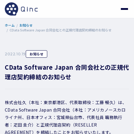
ホーム
お知らせ
CData Software Japan 合同会社との正規代理店契約締結のお知らせ
お知らせ
2022.10.19
CData Software Japan 合同会社との正規代
理店契約締結のお知らせ
株式会社久（本社：東京都港区、代表取締役：工藤 暢久）は、
CData Software Japan 合同会社（本社：アメリカノースカロ
ライナ州、日本オフィス：宮城県仙台市、代表社員 職務執行
者：疋田 圭介）と正規代理店契約（RESELLER
AGREEMENT）を締結したことをお知らせいたします。