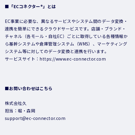
■「ECコネクター®」とは
EC事業に必要な、異なるサービスやシステム間のデータ変換・
連携を簡単にできるクラウドサービスです。店舗・ブランド・
チャネル（各モール・自社EC）ごとに取得している各種情報か
ら基幹システムや倉庫管理システム（WMS）、マーケティング
システム等に対してのデータ変換と連携を行います。
サービスサイト：https://www.ec-connector.com
■お問い合わせはこちら
株式会社久
担当：堀・森岡
support@ec-connector.com