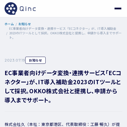
ホーム
お知らせ
EC事業者向けデータ変換・連携サービス「ECコネクター」が、IT導入補助金
2023のITツールとして採択。OKKO株式会社と提携し、申請から導入までサポー
ト。
お知らせ
2023.07.19
EC事業者向けデータ変換・連携サービス「ECコ
ネクター」が、IT導入補助金2023のITツールと
して採択。OKKO株式会社と提携し、申請から
導入までサポート。
株式会社久（本社：東京都港区、代表取締役：工藤 暢久）が提