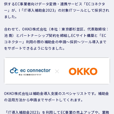
供するEC事業者向けデータ変換・連携サービス「ECコネクタ
ー」が、I「IT導入補助金2023」の対象ITツールとして採択され
ました。
合わせて、OKKO株式会社（本社：東京都杉並区、代表取締役：
池 喬）とパートナーシップ契約を締結しECサイト構築と「EC
コネクター」利用の際の補助金の申請～採択～ツール導入まで
をサポートできるようになりました。
OKKO株式会社は補助金導入支援のスペシャリストです。
補助金
の活用方法から申請までサポートしてくれます。
「IT導入補助金2023」を利用してEC事業の売上アップや、業務