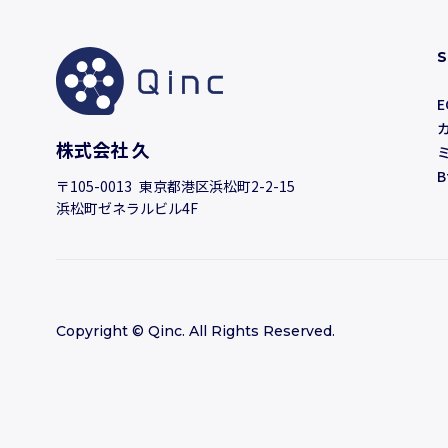
S
E
株式会社 久
B
〒105-0013 東京都港区浜松町2-2-15
浜松町ゼネラルビル4F
Copyright © Qinc. All Rights Reserved.