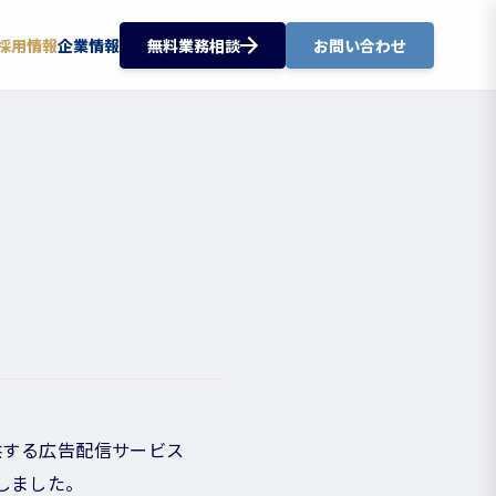
採用情報
企業情報
無料業務相談
お問い合わせ
提供する広告配信サービス
たしました。