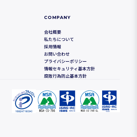
COMPANY
会社概要
私たちについて
採用情報
お問い合わせ
プライバシーポリシー
情報セキュリティ基本方針
腐敗行為防止基本方針