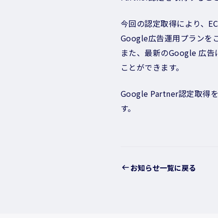
今回の認定取得により、EC
Google広告運用プラン
また、最新のGoogle
ことができます。
Google Partne
す。
お知らせ一覧に戻る