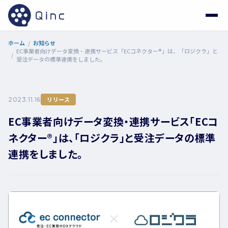
ホーム
お知らせ
EC事業者向けデータ変換・連携サービス「ECコネクター®」は、「ロジクラ」と
受注データの標準連携をしました。
リリース
2023.11.16
EC事業者向けデータ変換・連携サービス「ECコ
ネクター®」は、「ロジクラ」と受注データの標準
連携をしました。