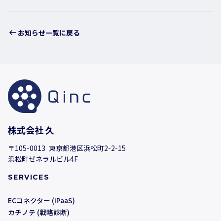
お知らせ一覧に戻る
株式会社 久
〒105-0013 東京都港区浜松町2-2-15
浜松町ゼネラルビル4F
SERVICES
ECコネクター (iPaaS)
カチノテ (戦略診断)