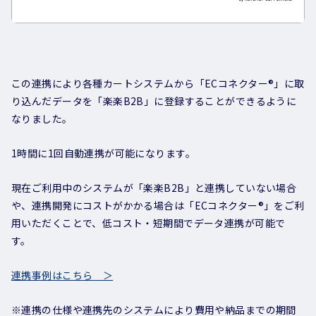
この連携により各種カートシステムから「ECコネクター®」に取
り込んだデータを「楽楽B2B」に登録することができるように
なりました。
1時間に1回自動連携が可能になります。
現在ご利用中のシステムが「楽楽B2B」と連携していない場合
や、連携開発にコストがかかる場合は「ECコネクター®」をご利
用いただくことで、低コスト・短期間でデータ連携が可能で
す。
連携事例はこちら ＞
※連携の仕様や連携先のシステムにより費用や納品までの期間