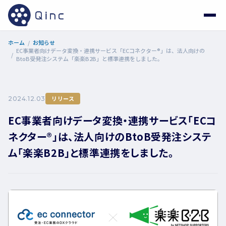
ホーム
お知らせ
EC事業者向けデータ変換・連携サービス「ECコネクター®」は、法人向けの
BtoB受発注システム「楽楽B2B」と標準連携をしました。
リリース
2024.12.03
EC事業者向けデータ変換・連携サービス「ECコ
ネクター®」は、法人向けのBtoB受発注システ
ム「楽楽B2B」と標準連携をしました。