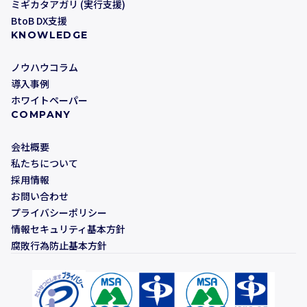
ミギカタアガリ (実行支援)
BtoB DX支援
KNOWLEDGE
ノウハウコラム
導入事例
ホワイトペーパー
COMPANY
会社概要
私たちについて
採用情報
お問い合わせ
プライバシーポリシー
情報セキュリティ基本方針
腐敗行為防止基本方針