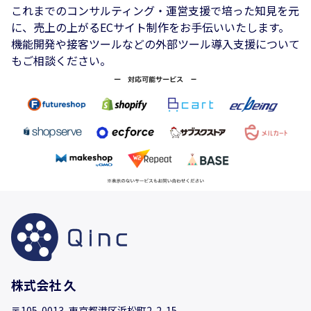
これまでのコンサルティング・運営支援で培った知見を元
に、売上の上がるECサイト制作をお手伝いいたします。
機能開発や接客ツールなどの外部ツール導入支援について
もご相談ください。
株式会社 久
〒105-0013 東京都港区浜松町2-2-15