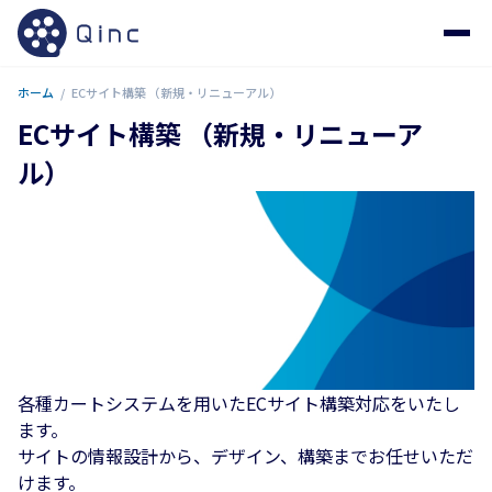
ホーム
ECサイト構築 （新規・リニューアル）
ECサイト構築 （新規・リニューア
ル）
各種カートシステムを用いたECサイト構築対応をいたし
ます。
サイトの情報設計から、デザイン、構築までお任せいただ
けます。