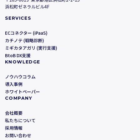
浜松町ゼネラルビル4F
SERVICES
ECコネクター (iPaaS)
カチノテ (戦略診断)
ミギカタアガリ (実行支援)
BtoB DX支援
KNOWLEDGE
ノウハウコラム
導入事例
ホワイトペーパー
COMPANY
会社概要
私たちについて
採用情報
お問い合わせ