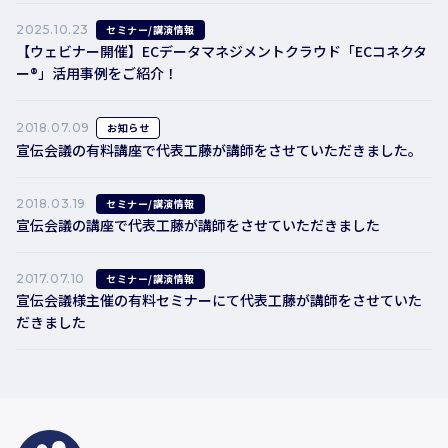
2025.10.23
セミナー/講演情報
【ウェビナー開催】ECデータマネジメントクラウド「ECコネクタ
ー®」活用事例をご紹介！
2018.07.09
お知らせ
宣伝会議の有料講座で代表工藤が講師をさせていただきました。
2018.03.19
セミナー/講演情報
宣伝会議の講座で代表工藤が講師をさせていただきました
2017.07.10
セミナー/講演情報
宣伝会議様主催の有料セミナーにて代表工藤が講師をさせていた
だきました