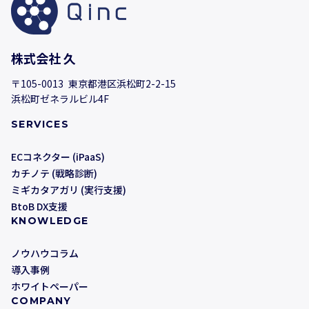
株式会社 久
〒105-0013 東京都港区浜松町2-2-15
浜松町ゼネラルビル4F
SERVICES
ECコネクター (iPaaS)
カチノテ (戦略診断)
ミギカタアガリ (実行支援)
BtoB DX支援
KNOWLEDGE
ノウハウコラム
導入事例
ホワイトペーパー
COMPANY