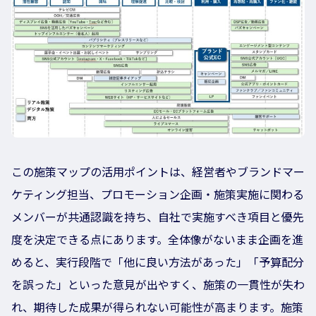
この施策マップの活用ポイントは、経営者やブランドマー
ケティング担当、プロモーション企画・施策実施に関わる
メンバーが共通認識を持ち、自社で実施すべき項目と優先
度を決定できる点にあります。全体像がないまま企画を進
めると、実行段階で「他に良い方法があった」「予算配分
を誤った」といった意見が出やすく、施策の一貫性が失わ
れ、期待した成果が得られない可能性が高まります。施策