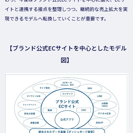
イトと連携する接点を整理しつつ、継続的な売上拡大を実
現できるモデルへ転換していくことが重要です。
【ブランド公式ECサイトを中心としたモデル
図
】