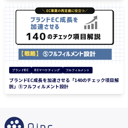
ブランドEC
ECマーケティング
フルフィルメント
ブランドEC成長を加速させる「140のチェック項目解
説」⑤フルフィルメント設計