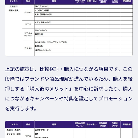
上記の施策は、比較検討・購入につながる項目です。この
段階ではブランドや商品理解が進んでいるため、購入を後
押しする「購入後のメリット」を中心に訴求したり、購入
につながるキャンペーンや特典を設定してプロモーション
を実行します。