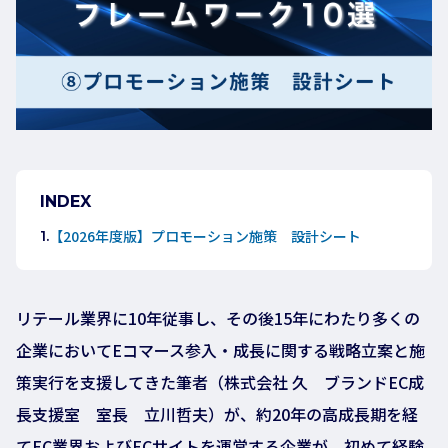
INDEX
【2026年度版】プロモーション施策 設計シート
リテール業界に10年従事し、その後15年にわたり多くの
企業においてEコマース参入・成長に関する戦略立案と施
策実行を支援してきた筆者（株式会社 久 ブランドEC成
長支援室 室長 立川哲夫）が、約20年の高成長期を経
てEC業界およびECサイトを運営する企業が、初めて経験