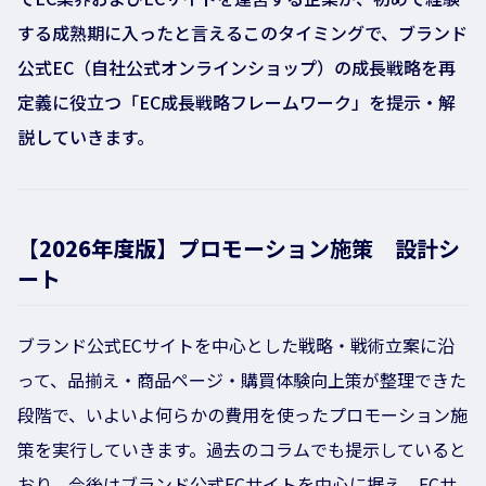
する成熟期に入ったと言えるこのタイミングで、ブランド
公式EC（自社公式オンラインショップ）の成長戦略を再
定義に役立つ「EC成長戦略フレームワーク」を提示・解
説していきます。
【2026年度版】
プロモーション施策 設計シ
ート
ブランド公式ECサイトを中心とした戦略・戦術立案に沿
って、品揃え・商品ページ・購買体験向上策が整理できた
段階で、いよいよ何らかの費用を使ったプロモーション施
策を実行していきます。
過去のコラムでも提示していると
おり、今後はブランド公式ECサイトを中心に据え、ECサ