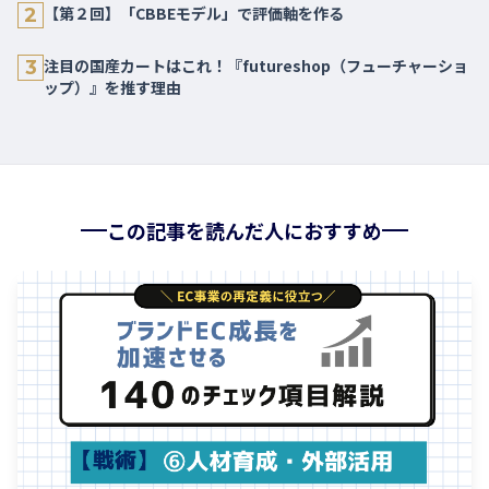
【第２回】「CBBEモデル」で評価軸を作る
2
注目の国産カートはこれ！『futureshop（フューチャーショ
3
ップ）』を推す理由
この記事を読んだ人におすすめ