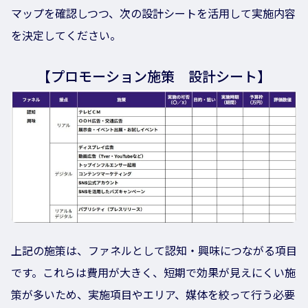
マップを確認しつつ、次の設計シートを活用して実施内容
を決定してください。
【プロモーション施策 設計シート】
上記の施策は、ファネルとして認知・興味につながる項目
です。これらは費用が大きく、短期で効果が見えにくい施
策が多いため、実施項目やエリア、媒体を絞って行う必要