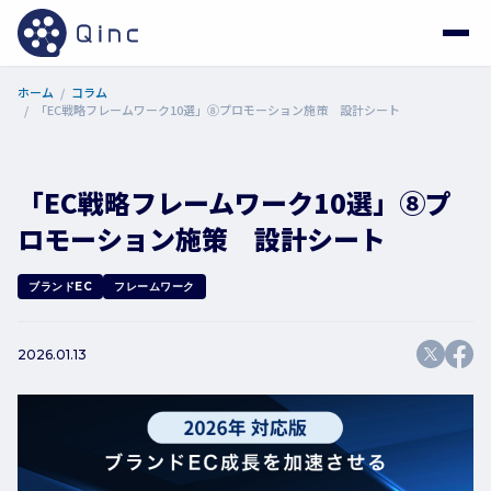
ホーム
コラム
「EC戦略フレームワーク10選」⑧プロモーション施策 設計シート
「EC戦略フレームワーク10選」⑧プ
ロモーション施策 設計シート
ブランドEC
フレームワーク
2026.01.13