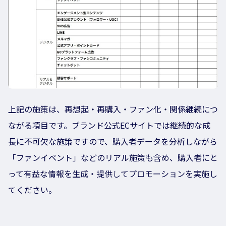
上記の施策は、再想起・再購入・ファン化・関係継続につ
ながる項目です。ブランド公式ECサイトでは継続的な成
長に不可欠な施策ですので、購入者データを分析しながら
「ファンイベント」などのリアル施策も含め、購入者にと
って有益な情報を生成・提供してプロモーションを実施し
てください。