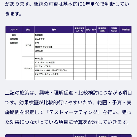
があります。継続の可否は基本的に1年単位で判断してい
きます。
上記の施策は、興味・理解促進・比較検討につながる項目
です。効果検証が比較的行いやすいため、範囲・予算・実
施期間を限定して「テストマーケティング」を行い、狙っ
た効果につながっている項目に予算を配分していきます。