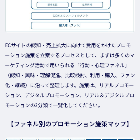
ECサイトの認知・売上拡大に向けて費用をかけたプロモ
ーション施策を立案するプロセスとして、まずは多くのマ
ーケティング活動で用いられる「行動・心理ファネル」
（認知・興味・理解促進、比較検討、利用・購入、ファン
化・継続）に沿って整理します。施策は、リアルプロモー
ション、デジタルプロモーション、リアル＆デジタルプロ
モーションの3分類で一覧化してください。
【ファネル別のプロモーション施策マップ】