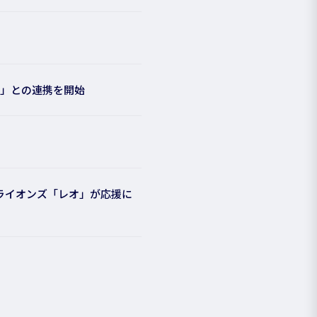
ート」との連携を開始
武ライオンズ「レオ」が応援に