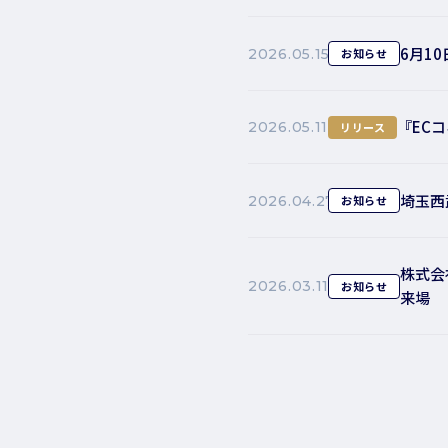
6月1
2026.05.15
お知らせ
『ECコ
2026.05.11
リリース
埼玉西
2026.04.27
お知らせ
株式会
2026.03.11
お知らせ
来場