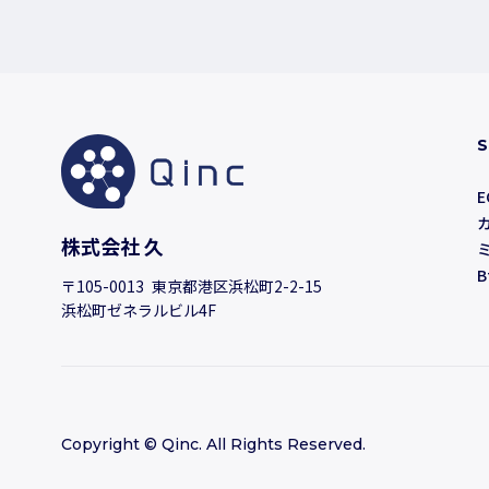
S
E
株式会社 久
B
〒105-0013 東京都港区浜松町2-2-15
浜松町ゼネラルビル4F
Copyright © Qinc. All Rights Reserved.