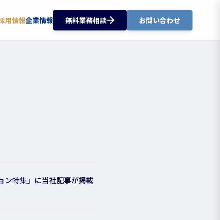
採用情報
企業情報
無料業務相談
お問い合わせ
ション特集」に当社記事が掲載