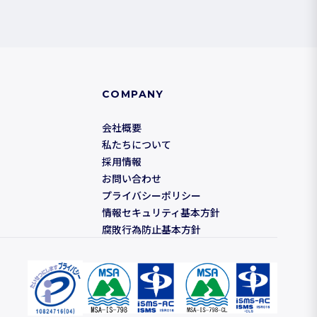
COMPANY
会社概要
私たちについて
採用情報
お問い合わせ
プライバシーポリシー
情報セキュリティ基本方針
腐敗行為防止基本方針